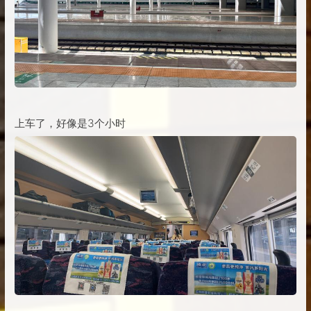
上车了，好像是3个小时