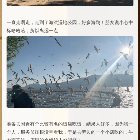
一直走啊走，走到了海洪湿地公园，好多海鸥！朋友说小心中
标哈哈哈，所以离远一点
准备去附近有个比较有名的饭店吃饭，结果人好多，因为我一
个人，服务员压根没空看我，于是去旁边的一个小店吃的，牛