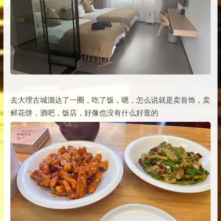
去大理古城溜达了一圈，吃了饭，嗯，怎么说就是卖首饰，卖
鲜花饼，酒吧，饭店，好像也没有什么好逛的