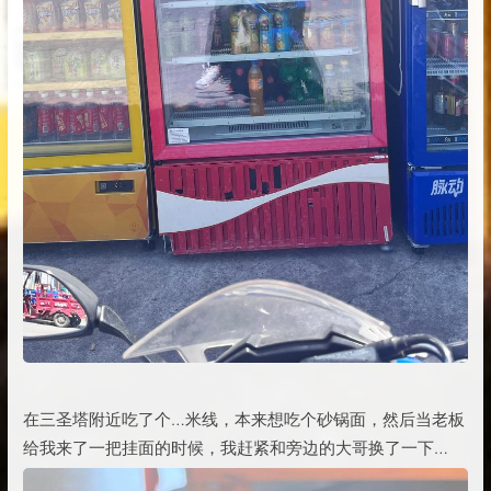
在三圣塔附近吃了个…米线，本来想吃个砂锅面，然后当老板
给我来了一把挂面的时候，我赶紧和旁边的大哥换了一下…