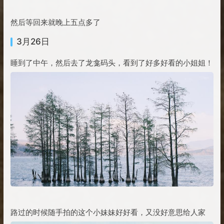
然后等回来就晚上五点多了
3月26日
睡到了中午，然后去了龙龛码头，看到了好多好看的小姐姐！
路过的时候随手拍的这个小妹妹好好看，又没好意思给人家