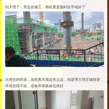
到大理了，旁边在施工，相机要是随时在手就好了
大理住的民宿，虽然离洱海边有点远，但是理大理古城很进，
环境也很不错，老板和老板娘也很好