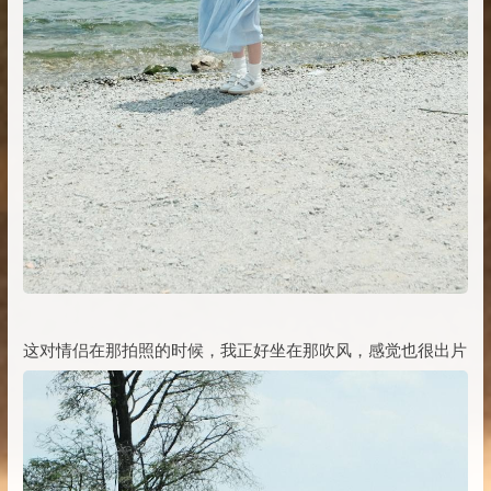
这对情侣在那拍照的时候，我正好坐在那吹风，感觉也很出片