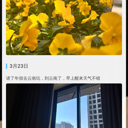
3月23日
请了年假去云南玩，到云南了，早上醒来天气不错