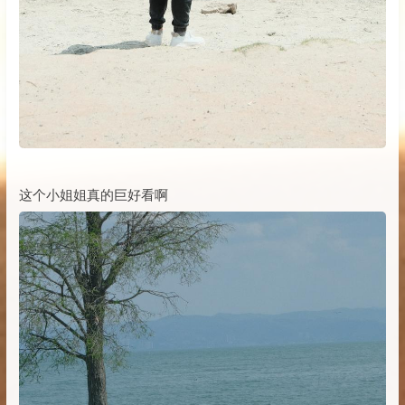
这个小姐姐真的巨好看啊