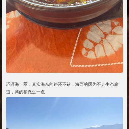
环洱海一圈，其实海东的路还不错，海西的因为不走生态廊
道，离的稍微远一点