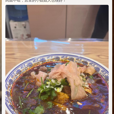
肉面不错，店里的小姐姐人也很好！