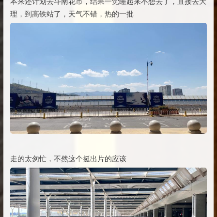
本来还计划去斗南花市，结果一觉睡起来不想去了，直接去大
理，到高铁站了，天气不错，热的一批
走的太匆忙，不然这个挺出片的应该