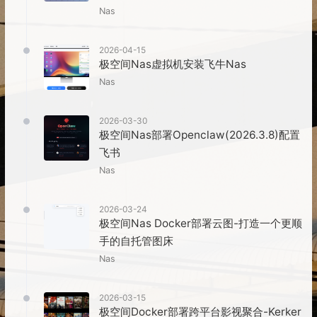
Nas
2026-04-15
极空间Nas虚拟机安装飞牛Nas
Nas
2026-03-30
极空间Nas部署Openclaw(2026.3.8)配置
飞书
Nas
2026-03-24
极空间Nas Docker部署云图-打造一个更顺
手的自托管图床
Nas
2026-03-15
极空间Docker部署跨平台影视聚合-Kerker