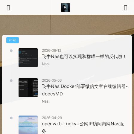
2026
2026-06-12
飞牛Nas也可以实现和群晖一样的反代啦！
Nas
2026-05-06
飞牛Nas Docker部署微信文章在线编辑器-
doocsMD
Nas
2026-04-29
openwrt+Lucky+公网IP访问内网Nas服
务